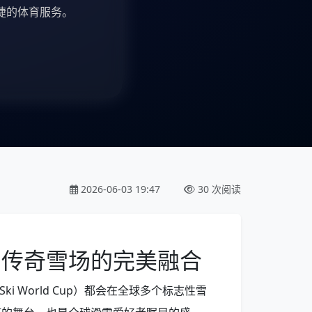
捷的体育服务。
2026-06-03 19:47
30 次阅读
与传奇雪场的完美融合
Ski World Cup）都会在全球多个标志性雪