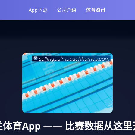
App下载
公司介绍
体育资讯
体育App
—— 比赛数据从这里