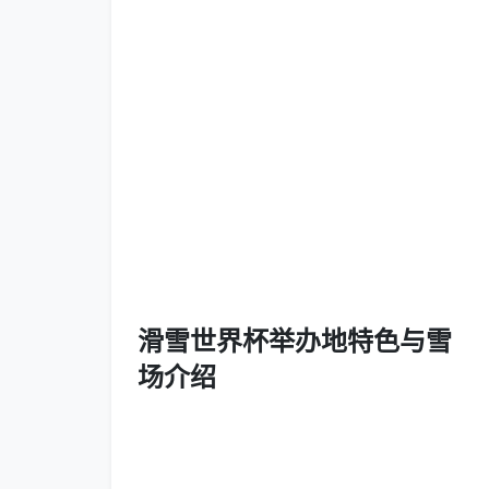
滑雪世界杯举办地特色与雪
场介绍