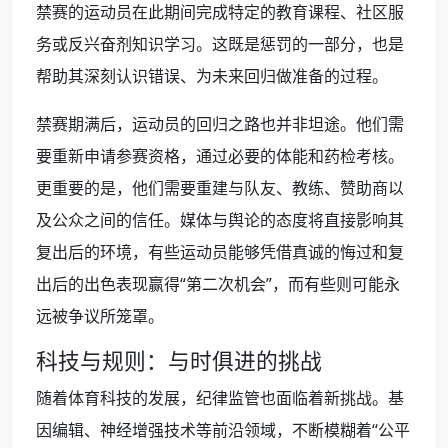
禁赛的运动员在此期间完成特定的教育课程、社区服
务或反兴奋剂知识学习。这既是惩罚的一部分，也是
帮助其深刻认识错误、为未来回归做准备的过程。
禁赛期满后，运动员的回归之路也并非坦途。他们需
要重新申请参赛资格，通过必要的体能和药检考核。
更重要的是，他们需要重建与队友、教练、赞助商以
及公众之间的信任。媒体与舆论的态度将直接影响其
复出后的环境，有些运动员能够凭借真诚的悔过和复
出后的出色表现赢得“第二次机会”，而有些则可能永
远被争议所笼罩。
科技与规则：与时俱进的挑战
随着体育科技的发展，纪律监管也面临着新挑战。基
因编辑、神经增强技术等前沿领域，不断模糊着“公平