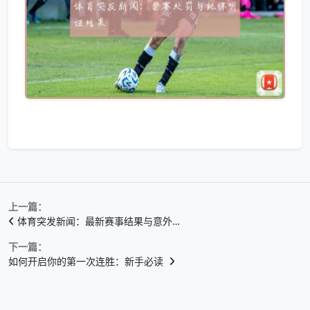
上一篇：
体育突发新闻：最新赛事结果与意外…
下一篇：
如何开启你的第一次连胜：新手必读