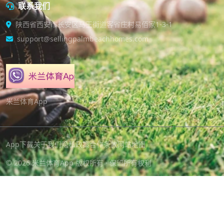
联系我们
陕西省西安市长安区马王街道客省庄村易佰家1-3-1
support@sellingpalmbeachhomes.com
米兰体育App
App下载
关于我们
隐私政策
合作条款
网站地图
© 2026 米兰体育App 版权所有 · 保留所有权利