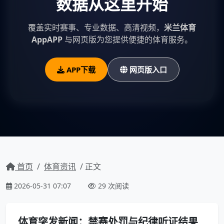
数据从这里开始
覆盖实时赛事、专业数据、高清视频，
米兰体育
AppAPP
与网页版为您提供便捷的体育服务。
APP下载
网页版入口
首页
/
体育资讯
/ 正文
2026-05-31 07:07
29 次阅读
体育突发新闻：禁赛处罚与纪律听证结果