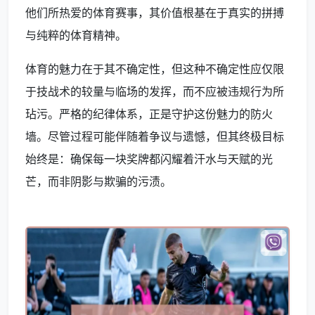
他们所热爱的体育赛事，其价值根基在于真实的拼搏
与纯粹的体育精神。
体育的魅力在于其不确定性，但这种不确定性应仅限
于技战术的较量与临场的发挥，而不应被违规行为所
玷污。严格的纪律体系，正是守护这份魅力的防火
墙。尽管过程可能伴随着争议与遗憾，但其终极目标
始终是：确保每一块奖牌都闪耀着汗水与天赋的光
芒，而非阴影与欺骗的污渍。