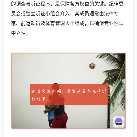
的调查与听证程序，是保障各方权益的关键。纪律委
员会或独立听证小组会介入，其成员通常由法律专
家、前运动员及体育管理人士组成，以确保专业性与
中立性。