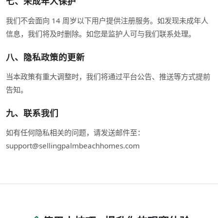
七、未成年人保护
我们不会面向 14 周岁以下用户提供注册服务。如发现未成年人
信息，我们将及时删除。如您是监护人可与我们联系处理。
八、隐私政策的更新
当本政策有重大调整时，我们将通过平台公告、推送等方式提前
告知。
九、联系我们
如有任何隐私相关的问题，请发送邮件至：
support@sellingpalmbeachhomes.com