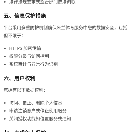
法律法规要求或监管部门依法调取
五、信息保护措施
平台采用多重防护机制确保米兰体育服务中您的数据安全，包括
但不限于：
HTTPS 加密传输
权限分级与访问控制
系统审计与异常行为识别
六、用户权利
您拥有以下数据权利：
访问、更正、删除个人信息
申请注销账户或停止使用服务
关闭授权功能如位置服务或通知