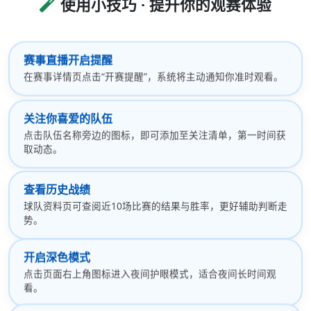
使用小技巧 · 提升你的观赛体验
赛事直播开启提醒
在赛事详情页点击“开赛提醒”，系统将主动通知你准时观看。
关注你喜爱的队伍
点击队伍名称旁边的图标，即可添加至关注清单，第一时间获
取动态。
查看历史战绩
球队资料页可查阅近10场比赛的结果与胜率，更好辅助判断走
势。
开启深色模式
点击页面右上角图标进入夜间护眼模式，适合夜间长时间观
看。