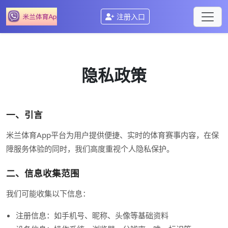
注册入口
隐私政策
一、引言
米兰体育App平台为用户提供便捷、实时的体育赛事内容，在保
障服务体验的同时，我们高度重视个人隐私保护。
二、信息收集范围
我们可能收集以下信息：
注册信息：如手机号、昵称、头像等基础资料