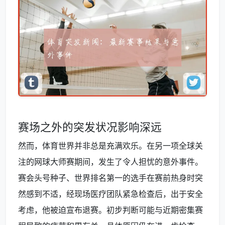
赛场之外的突发状况影响深远
然而，体育世界并非总是充满欢乐。在另一项全球关
注的网球大师赛期间，发生了令人担忧的意外事件。
赛会头号种子、世界排名第一的选手在赛前热身时突
然感到不适，经现场医疗团队紧急检查后，出于安全
考虑，他被迫宣布退赛。初步判断可能与近期密集赛