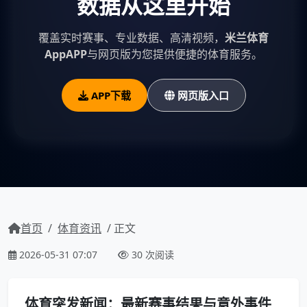
数据从这里开始
覆盖实时赛事、专业数据、高清视频，
米兰体育
AppAPP
与网页版为您提供便捷的体育服务。
APP下载
网页版入口
首页
/
体育资讯
/ 正文
2026-05-31 07:07
30 次阅读
体育突发新闻：最新赛事结果与意外事件