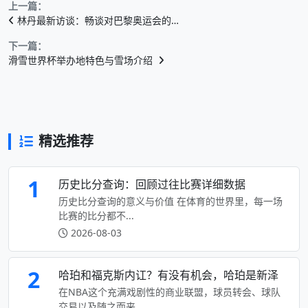
上一篇：
林丹最新访谈：畅谈对巴黎奥运会的…
下一篇：
滑雪世界杯举办地特色与雪场介绍
精选推荐
1
历史比分查询：回顾过往比赛详细数据
历史比分查询的意义与价值 在体育的世界里，每一场
比赛的比分都不...
2026-08-03
2
哈珀和福克斯内讧？有没有机会，哈珀是新泽
在NBA这个充满戏剧性的商业联盟，球员转会、球队
交易以及随之而来...