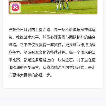
巴黎圣日耳曼的卫冕之路，是一条检验俱乐部整体运
营、教练战术水平、球员心理素质与团队精神的综合
道路。它不仅仅是赢得一座奖杯，更是球队维持顶级
竞争力、塑造冠军文化的持续过程。每一个周末的法
甲比赛，都是这条道路上的一块试金石。对于志在征
服欧洲的巴黎而言，从稳稳统治国内赛场开始，是走
向更伟大目标的必经一步。