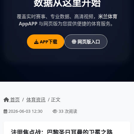
数据从这里开始
覆盖实时赛事、专业数据、高清视频，
米兰体育
AppAPP
与网页版为您提供便捷的体育服务。
APP下载
网页版入口
首页
/
体育资讯
/ 正文
2026-06-03 12:30
33 次阅读
法甲焦点战：巴黎圣日耳曼的卫冕之路