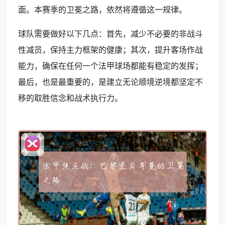
面。本赛季的卫冕之路，依然将遵循这一规律。
球队需要做好以下几点：首先，减少不必要的非战斗
性减员，保持主力框架的健康；其次，提升客场作战
能力，确保在任何一个法甲球场都能有稳定的发挥；
最后，也是最重要的，是建立无论顺境逆境都坚定不
移的取胜信念和战术执行力。