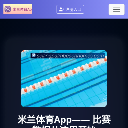
注册入口
米兰体育App
—— 比赛