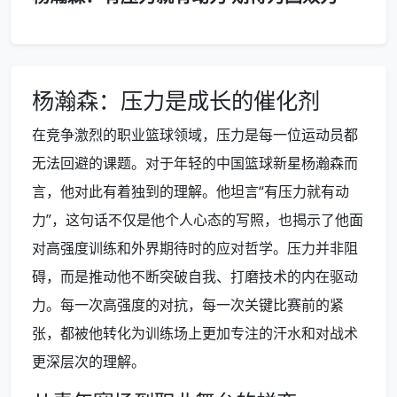
杨瀚森：压力是成长的催化剂
在竞争激烈的职业篮球领域，压力是每一位运动员都
无法回避的课题。对于年轻的中国篮球新星杨瀚森而
言，他对此有着独到的理解。他坦言“有压力就有动
力”，这句话不仅是他个人心态的写照，也揭示了他面
对高强度训练和外界期待时的应对哲学。压力并非阻
碍，而是推动他不断突破自我、打磨技术的内在驱动
力。每一次高强度的对抗，每一次关键比赛前的紧
张，都被他转化为训练场上更加专注的汗水和对战术
更深层次的理解。