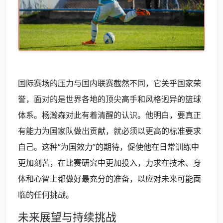
国际赛场的压力与国内联赛截然不同，它关乎国家荣
誉，面对的是世界各地的顶尖高手和风格迥异的篮球
体系。杨瀚森对此有着清醒的认识。他明白，要真正
有能力为国家队做出贡献，就必须以更高的标准要求
自己。这种“为国效力”的期待，促使他在日常训练中
更加刻苦，在比赛研究中更加投入，力求在技术、身
体和心智上都做好最充分的准备，以应对未来可能面
临的任何挑战。
未来展望与持续挑战