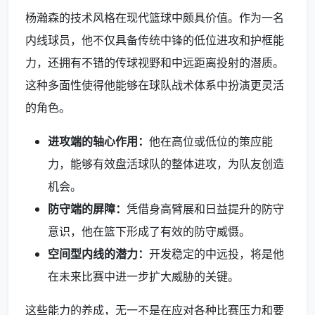
杨瀚森的技术风格在现代篮球中颇具价值。作为一名
内线球员，他不仅具备传统中锋的低位进攻和护框能
力，还拥有不错的传球视野和中远距离投射的潜质。
这种多面性使得他能够在球队战术体系中扮演更灵活
的角色。
进攻端的轴心作用：
他在高位或低位的策应能
力，能够有效盘活球队的整体进攻，为队友创造
机会。
防守端的屏障：
凭借身高臂展和日益提升的防守
意识，他在篮下形成了有效的防守威慑。
空间型内线的潜力：
开发稳定的中远投，将是他
在未来比赛中进一步扩大威胁的关键。
这些能力的养成，无一不是在应对各种比赛压力和要