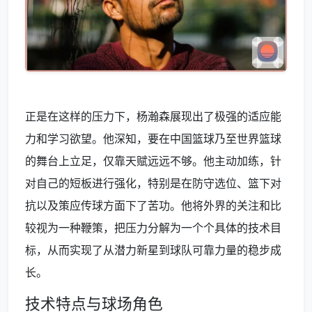
正是在这样的压力下，杨瀚森展现出了极强的适应能
力和学习欲望。他深知，要在中国篮球乃至世界篮球
的舞台上立足，仅靠天赋远远不够。他主动加练，针
对自己的短板进行强化，特别是在防守选位、篮下对
抗以及策应传球方面下了苦功。他将外界的关注和比
较视为一种鞭策，把压力分解为一个个具体的技术目
标，从而实现了从潜力新星到球队可靠力量的稳步成
长。
技术特点与球场角色