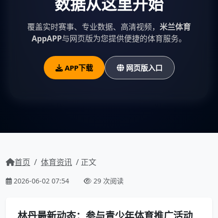
数据从这里开始
覆盖实时赛事、专业数据、高清视频，
米兰体育
AppAPP
与网页版为您提供便捷的体育服务。
APP下载
网页版入口
首页
/
体育资讯
/ 正文
2026-06-02 07:54
29 次阅读
林丹最新动态：参与青少年体育推广活动