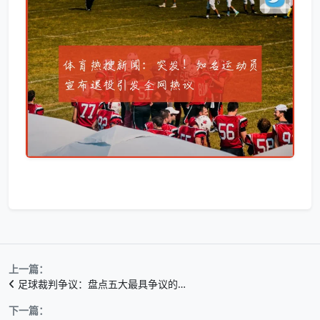
上一篇：
足球裁判争议：盘点五大最具争议的…
下一篇：