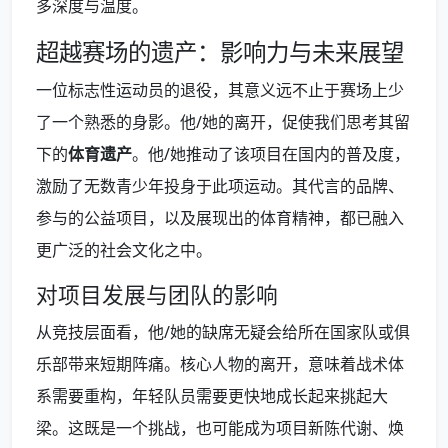
多深度与温度。
超越赛场的遗产：影响力与未来展望
一位标志性运动员的退役，其意义远不止于赛场上少
了一个熟悉的身影。他/她的离开，促使我们思考其留
下的
体育遗产
。他/她推动了该项目在国内的普及度，
激励了无数青少年投身于此项运动。其代言的品牌、
参与的公益项目，以及展现出的体育精神，都已融入
更广泛的社会文化之中。
对项目发展与团队的影响
从竞技层面看，他/她的缺席无疑会给所在国家队或俱
乐部带来短期阵痛。核心人物的离开，意味着战术体
系需要重构，年轻队员需要更快地成长起来挑起大
梁。这既是一个挑战，也可能成为项目新陈代谢、焕