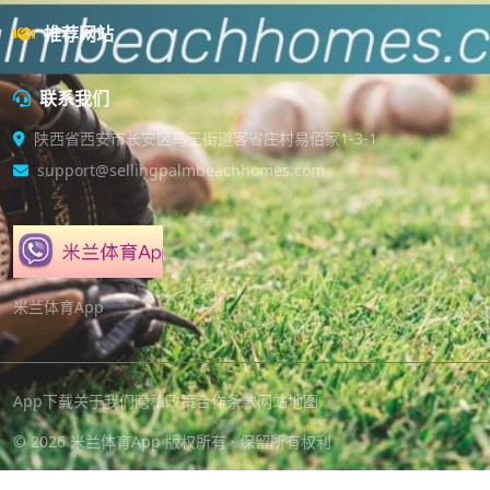
推荐网站
联系我们
陕西省西安市长安区马王街道客省庄村易佰家1-3-1
support@sellingpalmbeachhomes.com
米兰体育App
App下载
关于我们
隐私政策
合作条款
网站地图
© 2026 米兰体育App 版权所有 · 保留所有权利