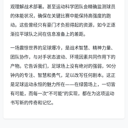
观理解战术部署。甚至运动科学团队会精确监测球员
的体能状况，确保在关键比赛中能保持高强度的跑
动。这些曾经只有豪门才负担得起的资源，如今正逐
渐拉平球队之间在信息准备上的差距。
一场震惊世界的足球爆冷，是战术智慧、精神力量、
团队协作，与对手状态波动、环境因素共同作用下的
产物。它告诉我们，足球场上没有绝对的强弱，90分
钟内的专注、智慧和勇气，足以改写任何剧本。这正
是足球运动永恒的魅力所在——在绿茵场上，一切皆
有可能，而每一次“不可能”的实现，都在为这项运动
书写新的传奇和记忆。