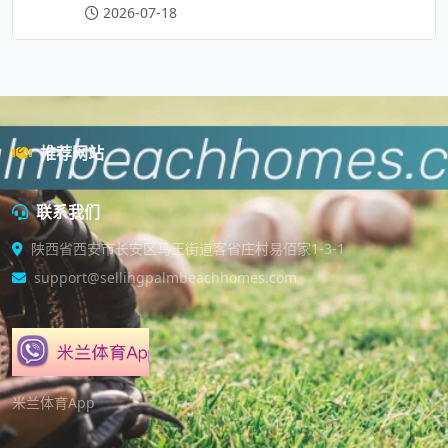
2026-07-18
推荐网站
联系我们
陕西省西安市长安区马王街道客省庄村易佰家1-3-1
support@sellingpalmbeachhomes.com
米兰体育App