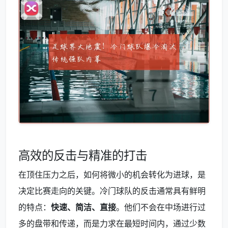
高效的反击与精准的打击
在顶住压力之后，如何将微小的机会转化为进球，是
决定比赛走向的关键。冷门球队的反击通常具有鲜明
的特点：
快速、简洁、直接
。他们不会在中场进行过
多的盘带和传递，而是力求在最短时间内，通过少数