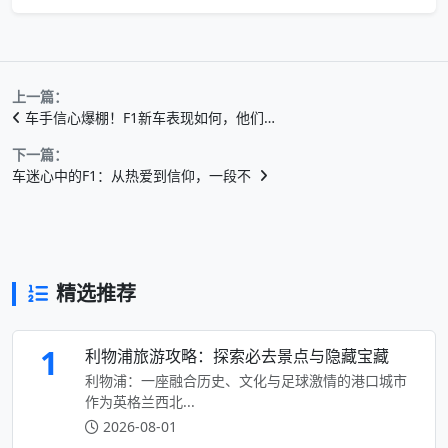
上一篇：
车手信心爆棚！F1新车表现如何，他们…
下一篇：
车迷心中的F1：从热爱到信仰，一段不
精选推荐
1
利物浦旅游攻略：探索必去景点与隐藏宝藏
利物浦：一座融合历史、文化与足球激情的港口城市
作为英格兰西北...
2026-08-01