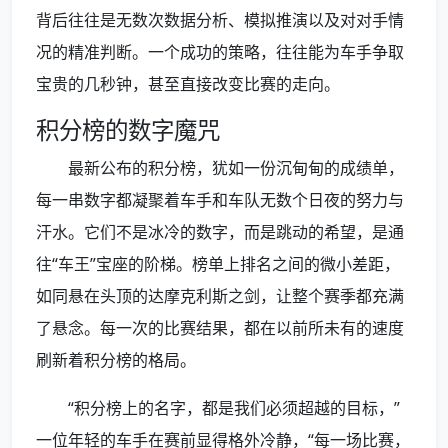
背后往往是无数次数据分析、模拟推演以及对对手情
况的精准判断。一个成功的策略，往往能为车手争取
宝贵的几秒钟，甚至直接改变比赛的走向。
积分榜的数字魔咒
最新公布的积分榜，犹如一份沉甸甸的成绩单，
每一串数字都凝聚着车手和车队无数个日夜的努力与
汗水。它们不是冰冷的数字，而是跳动的希望，是通
往“车王”宝座的阶梯。榜单上排名之间的微小差距，
如同悬在头顶的达摩克利斯之剑，让整个赛季都充满
了悬念。每一次的比赛结果，都在以前所未有的速度
刷新着积分榜的格局。
“积分榜上的名字，都是我们必须超越的目标，”
一位年轻的车手在赛前显得格外冷静，“每一场比赛，