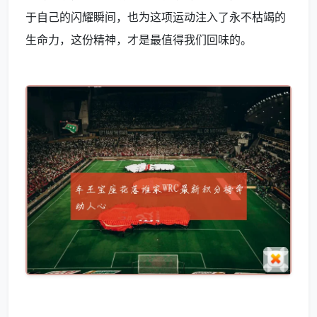
于自己的闪耀瞬间，也为这项运动注入了永不枯竭的
生命力，这份精神，才是最值得我们回味的。