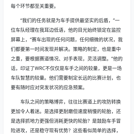
每个环节都至关重要。
“我们的任务就是为车手提供最坚实的后盾，”一
位车队经理在我耳边低语，他的目光始终锁定在监控
屏幕上，“赛车出现的任何问题，任何细微的状况，我
们都要第一时间发现并解决。策略的制定，也是重中
之重，要根据赛道情况、对手表现，灵活调整。”他的
话，印证了WRC不仅仅是车手之间的较量，更是一场
车队智慧的较量。他们需要制定长远的比赛计划，也
要有随时应对突发状况的应急预案。
车队之间的策略博弈，往往比赛道上的攻防转换
更加令人着迷。是选择更耐磨但速度稍慢的轮胎，还
是选择抓地力更强但消耗更快的轮胎？是鼓励车手冒
险进攻，还是稳守现有优势？这些看似简单的选择，