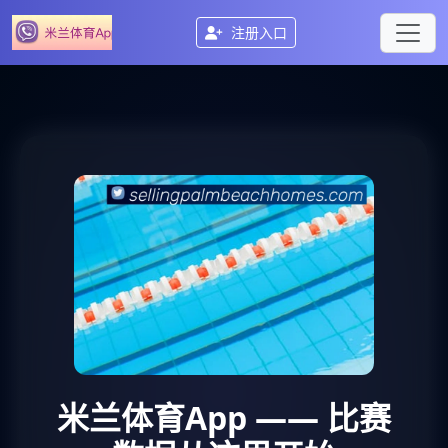
注册入口
米兰体育App
—— 比赛