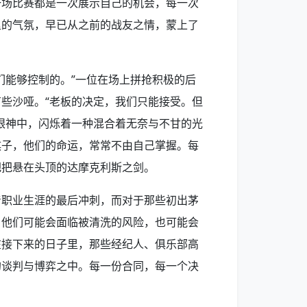
一场比赛都是一次展示自己的机会，每一次
里的气氛，早已从之前的战友之情，蒙上了
们能够控制的。”一位在场上拼抢积极的后
些沙哑。“老板的决定，我们只能接受。但
眼神中，闪烁着一种混合着无奈与不甘的光
棋子，他们的命运，常常不由自己掌握。每
把把悬在头顶的达摩克利斯之剑。
着职业生涯的最后冲刺，而对于那些初出茅
。他们可能会面临被清洗的风险，也可能会
在接下来的日子里，那些经纪人、俱乐部高
的谈判与博弈之中。每一份合同，每一个决