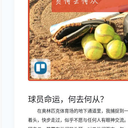
球员命运，何去何从？
在奥林匹克体育场的地下通道里，我捕捉到
着头，快步走过，似乎不愿与任何人有眼神交流