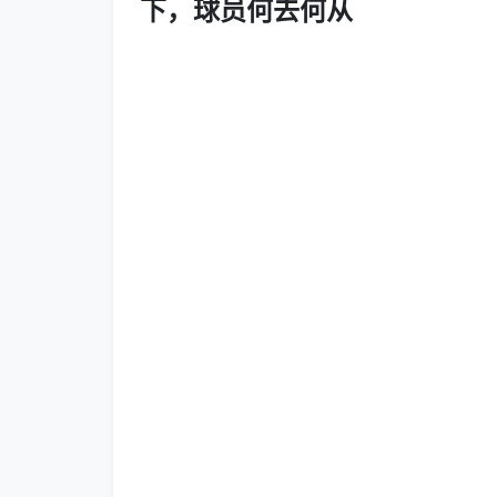
下，球员何去何从