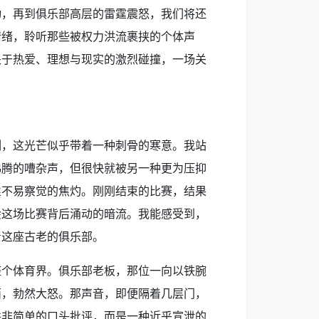
动，再到俱乐部高层的雷霆震怒，我们将还
情绪，聆听那些被权力洪流裹挟的个体声
关于热爱、理想与现实的激烈碰撞，一场关
刻，这光芒似乎带着一种刺骨的寒意。我站
沸腾的嘈杂声，但很快就被另一种更为压抑
丝不易察觉的焦灼。刚刚结束的比赛，结果
绘这场比赛背后涌动的暗流。我能感受到，
着这座古老的俱乐部。
整个体育界。俱乐部老板，那位一向以铁腕
面，勃然大怒。那声音，即便隔着几层门，
并非简单的口头批评，而是一种近乎宣泄的