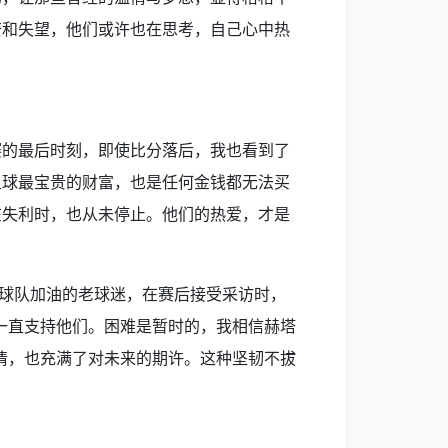
奈和失望，他们或许也在思考，自己心中热
赛的最后时刻，即使比分落后，我也看到了
足球最宝贵的财富，也是任何金钱都无法买
在失利时，也从未停止。他们的热爱，才是
为球队加油的老球迷，在赛后接受采访时，
一直支持他们。困难是暂时的，我相信赫塔
情，也充满了对未来的期许。这种坚韧不拔
。